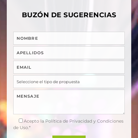
BUZÓN DE SUGERENCIAS
Acepto la
Política de Privacidad y Condiciones
de Uso.*