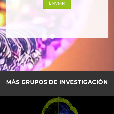
MÁS GRUPOS DE INVESTIGACIÓN