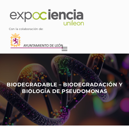
Con la colaboración de:
BIODEGRADABLE – BIODEGRADACIÓN Y
BIOLOGÍA DE PSEUDOMONAS