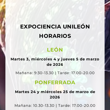
EXPOCIENCIA UNILEÓN
HORARIOS
LEÓN
Martes 3, miércoles 4 y jueves 5 de marzo
de 2026
Mañana: 9:30-13.30 | Tarde: 17.00-20.00
PONFERRADA
Martes 24 y miércoles 25 de marzo de
2026
Mañana: 10.30-13.30 | Tarde: 17.00-20.00