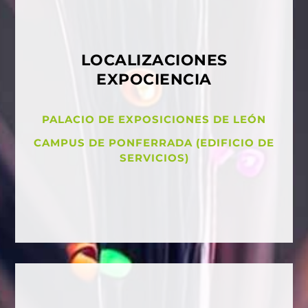
LOCALIZACIONES
EXPOCIENCIA
PALACIO DE EXPOSICIONES DE LEÓN
CAMPUS DE PONFERRADA (EDIFICIO DE
SERVICIOS)